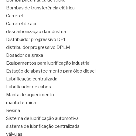
Bomba pneumática de graxa
Bombas de transferência elétrica
Carretel
Carretel de aço
descarbonização da indústria
Distribuidor progressivo DPL
distribuidor progressivo DPLM
Dosador de graxa
Equipamentos para lubrificação industrial
Estação de abastecimento para óleo diesel
Lubrificação centralizada
Lubrificador de cabos
Manta de aquecimento
manta térmica
Resina
Sistema de lubrificação automotiva
sistema de lubrificação centralizada
válvulas