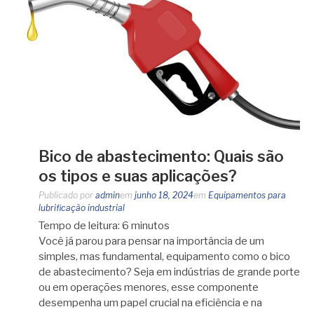
Bico de abastecimento: Quais são
os tipos e suas aplicações?
Publicado por
admin
em
junho 18, 2024
em
Equipamentos para
lubrificação industrial
Tempo de leitura:
6
minutos
Você já parou para pensar na importância de um
simples, mas fundamental, equipamento como o bico
de abastecimento? Seja em indústrias de grande porte
ou em operações menores, esse componente
desempenha um papel crucial na eficiência e na