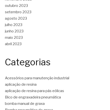
outubro 2023
setembro 2023
agosto 2023
julho 2023
junho 2023
maio 2023
abril 2023
Categorias
Acessórios para manutenção industrial
aplicação de resina
aplicação de resina para pás eólicas
Bico de engraxadeira pneumática
bomba manual de graxa