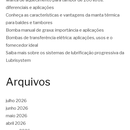
diferenciais e aplicações
Conheça as características e vantagens da manta térmica
para baldes e tambores
Bomba manual de graxa: importância e aplicações
Bombas de transferência elétrica: aplicações, usos e o
fornecedor ideal
Saiba mais sobre os sistemas de lubrificação progressiva da
Lubrisystem
Arquivos
julho 2026
junho 2026
maio 2026
abril 2026