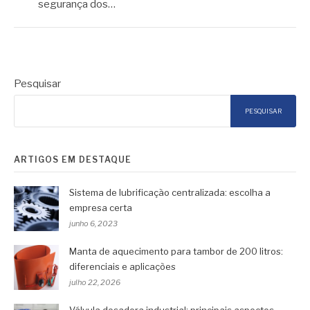
segurança dos…
Pesquisar
PESQUISAR
ARTIGOS EM DESTAQUE
Sistema de lubrificação centralizada: escolha a
empresa certa
junho 6, 2023
Manta de aquecimento para tambor de 200 litros:
diferenciais e aplicações
julho 22, 2026