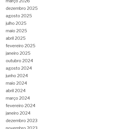
março 2026
dezembro 2025
agosto 2025
julho 2025
maio 2025
abril 2025
fevereiro 2025
janeiro 2025
outubro 2024
agosto 2024
junho 2024
maio 2024
abril 2024
março 2024
fevereiro 2024
janeiro 2024
dezembro 2023
novembro 2023