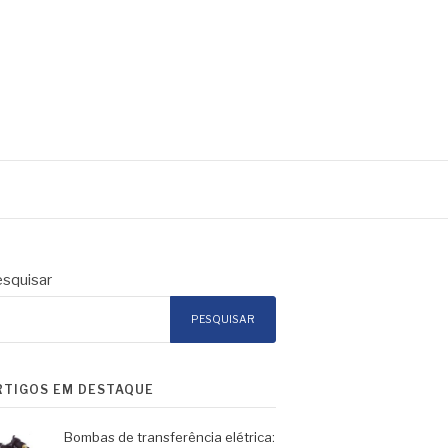
squisar
PESQUISAR
RTIGOS EM DESTAQUE
Bombas de transferência elétrica: