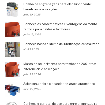
Bomba de engrenagens para óleo lubrificante:
benefícios e aplicações
julho 10, 2025
Conheça as características e vantagens da manta
térmica para baldes e tambores
junho 18, 2026
Conheça nosso sistema de lubrificação centralizada
abril 3, 2025
Manta de aquecimento para tambor de 200 litros:
diferenciais e aplicações
julho 22, 2026
Saiba mais sobre o dosador de graxa automático
maio 27, 2025
Conheça o carretel de aço para enrolar mangueira