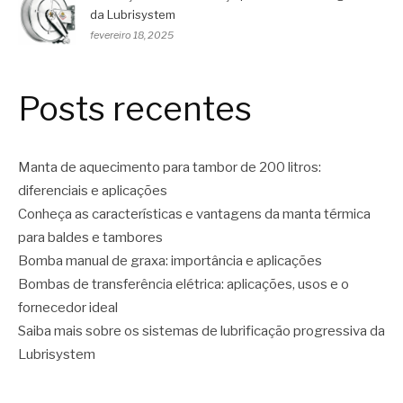
da Lubrisystem
fevereiro 18, 2025
Posts recentes
Manta de aquecimento para tambor de 200 litros:
diferenciais e aplicações
Conheça as características e vantagens da manta térmica
para baldes e tambores
Bomba manual de graxa: importância e aplicações
Bombas de transferência elétrica: aplicações, usos e o
fornecedor ideal
Saiba mais sobre os sistemas de lubrificação progressiva da
Lubrisystem