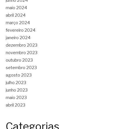
junho 2024
maio 2024
abril 2024
março 2024
fevereiro 2024
janeiro 2024
dezembro 2023
novembro 2023
outubro 2023
setembro 2023
agosto 2023
julho 2023
junho 2023
maio 2023
abril 2023
Categorias