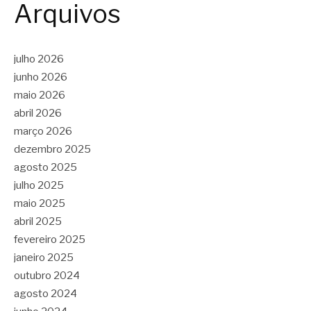
Arquivos
julho 2026
junho 2026
maio 2026
abril 2026
março 2026
dezembro 2025
agosto 2025
julho 2025
maio 2025
abril 2025
fevereiro 2025
janeiro 2025
outubro 2024
agosto 2024