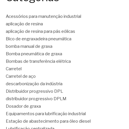
Acessórios para manutenção industrial
aplicação de resina
aplicação de resina para pás eólicas
Bico de engraxadeira pneumática
bomba manual de graxa
Bomba pneumática de graxa
Bombas de transferência elétrica
Carretel
Carretel de aço
descarbonização da indústria
Distribuidor progressivo DPL
distribuidor progressivo DPLM
Dosador de graxa
Equipamentos para lubrificação industrial
Estação de abastecimento para óleo diesel
Lubrificação centralizada